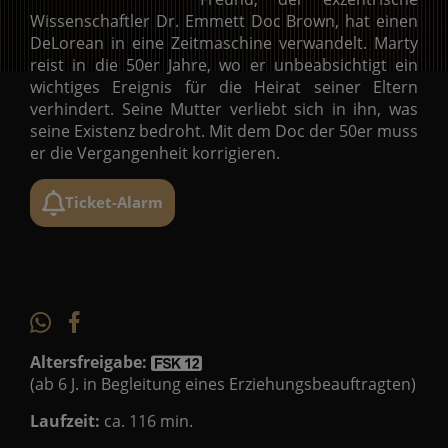
Wissenschaftler Dr. Emmett Doc Brown, hat einen
DeLorean in eine Zeitmaschine verwandelt. Marty
reist in die 50er Jahre, wo er unbeabsichtigt ein
wichtiges Ereignis für die Heirat seiner Eltern
verhindert. Seine Mutter verliebt sich in ihn, was
seine Existenz bedroht. Mit dem Doc der 50er muss
er die Vergangenheit korrigieren.
Ticket-Alarm
Altersfreigabe:
(ab 6 J. in Begleitung eines Erziehungsbeauftragten)
Laufzeit:
ca. 116 min.