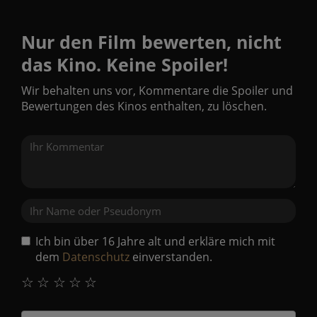
Nur den Film bewerten, nicht
das Kino. Keine Spoiler!
Wir behalten uns vor, Kommentare die Spoiler und
Bewertungen des Kinos enthalten, zu löschen.
Ich bin über 16 Jahre alt und erkläre mich mit
dem
Datenschutz
einverstanden.
☆
☆
☆
☆
☆