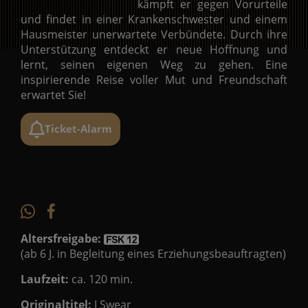
kämpft er gegen Vorurteile
und findet in einer Krankenschwester und einem
Hausmeister unerwartete Verbündete. Durch ihre
Unterstützung entdeckt er neue Hoffnung und
lernt, seinen eigenen Weg zu gehen. Eine
inspirierende Reise voller Mut und Freundschaft
erwartet Sie!
Ticket-Alarm
Altersfreigabe:
(ab 6 J. in Begleitung eines Erziehungsbeauftragten)
Laufzeit:
ca. 120 min.
Originaltitel:
I Swear