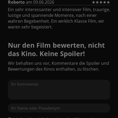
Roberto
am 09.06.2026
★
★
★
★
★
Ein sehr interessanter und intensiver Film, traurige,
lustige und spannende Momente, nach einer
wahren Begebenheit. Ein wirklich Klasse Film, wir
waren sehr begeistert.
Nur den Film bewerten, nicht
das Kino. Keine Spoiler!
Wir behalten uns vor, Kommentare die Spoiler und
Bewertungen des Kinos enthalten, zu löschen.