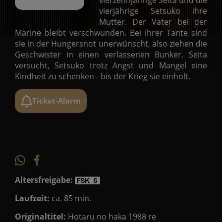
vierjährige Setsuko ihre
Mutter. Der Vater bei der
Marine bleibt verschwunden. Bei ihrer Tante sind
sie in der Hungersnot unerwünscht, also ziehen die
Geschwister in einen verlassenen Bunker. Seita
versucht, Setsuko trotz Angst und Mangel eine
Kindheit zu schenken - bis der Krieg sie einholt.
Ticket-Alarm
Altersfreigabe:
Laufzeit:
ca. 85 min.
Originaltitel:
Hotaru no haka 1988 re