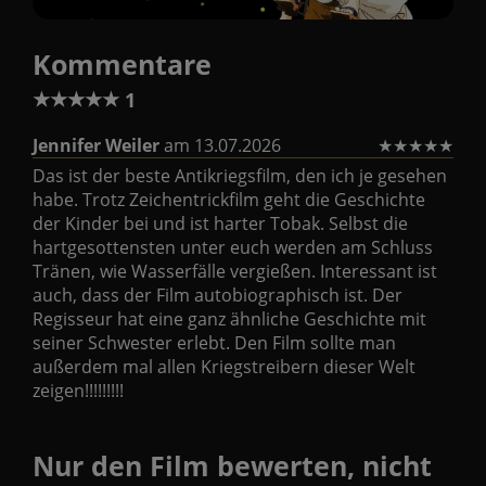
Kommentare
★
★
★
★
★
1
Jennifer Weiler
am 13.07.2026
★
★
★
★
★
Das ist der beste Antikriegsfilm, den ich je gesehen
habe. Trotz Zeichentrickfilm geht die Geschichte
der Kinder bei und ist harter Tobak. Selbst die
hartgesottensten unter euch werden am Schluss
Tränen, wie Wasserfälle vergießen. Interessant ist
auch, dass der Film autobiographisch ist. Der
Regisseur hat eine ganz ähnliche Geschichte mit
seiner Schwester erlebt. Den Film sollte man
außerdem mal allen Kriegstreibern dieser Welt
zeigen!!!!!!!!!
Nur den Film bewerten, nicht