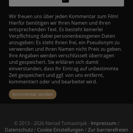
Wir freuen uns über jeden Kommentar zum Film!
Hierfür benötigen wir Ihren Namen und Ihren
entsprechenden Text. Es besteht keinerlei
Verpflichtung dabei personenbezogenen Daten
anzugeben: Es steht Ihnen frei, ein Pseudonym zu
verwenden und Ihren Namen nicht Preis zu geben.
Ihre Angaben werden verschlüsselt übertragen
und gespeichert. Sie erklären sich damit
einverstanden, dass Ihr Eintrag auf unbestimmte
Zeit gespeichert und ggf. von uns entfernt,
kommentiert oder und bearbeitet wird.
Kommentar senden
© 2013 - 2026 Nenad Tomasinjak -
Impressum
/
Datenschutz
/
Cookie Einstellungen
/
Zur barrierefreien