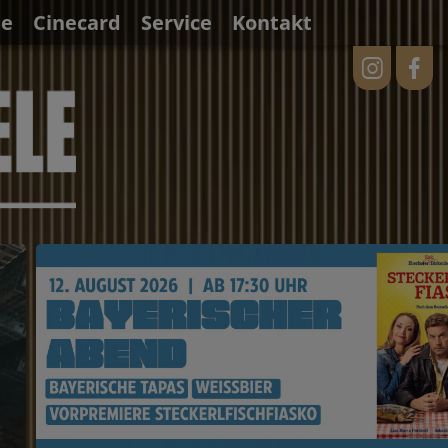
ne
Cinecard
Service
Kontakt