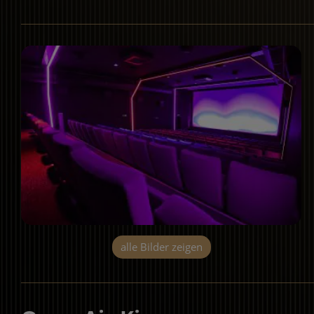
alle Bilder zeigen