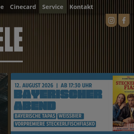
ne
Cinecard
Service
Kontakt