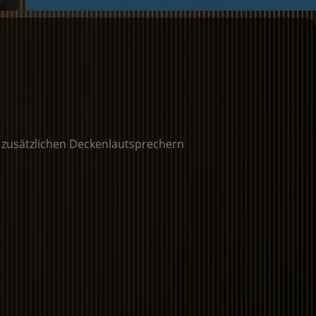
 zusätzlichen Deckenlautsprechern