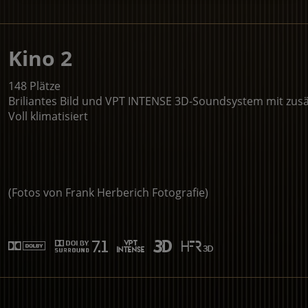
Kino 2
148 Plätze
Briliantes Bild und VPT INTENSE 3D-Soundsystem mit zus
Voll klimatisiert
(Fotos von Frank Herberich Fotografie)