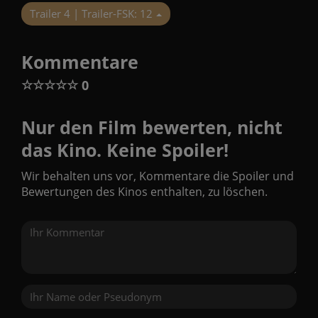
Trailer 4 | Trailer-FSK: 12
Kommentare
☆
☆
☆
☆
☆
0
Nur den Film bewerten, nicht
das Kino. Keine Spoiler!
Wir behalten uns vor, Kommentare die Spoiler und
Bewertungen des Kinos enthalten, zu löschen.