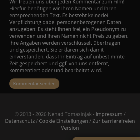
Wir freuen uns über jeden Kommentar zum Film!
Hierfür benötigen wir Ihren Namen und Ihren
entsprechenden Text. Es besteht keinerlei
Verpflichtung dabei personenbezogenen Daten
anzugeben: Es steht Ihnen frei, ein Pseudonym zu
verwenden und Ihren Namen nicht Preis zu geben.
Ihre Angaben werden verschlüsselt übertragen
und gespeichert. Sie erklären sich damit
einverstanden, dass Ihr Eintrag auf unbestimmte
Zeit gespeichert und ggf. von uns entfernt,
kommentiert oder und bearbeitet wird.
Kommentar senden
© 2013 - 2026 Nenad Tomasinjak -
Impressum
/
Datenschutz
/
Cookie Einstellungen
/
Zur barrierefreien
Version