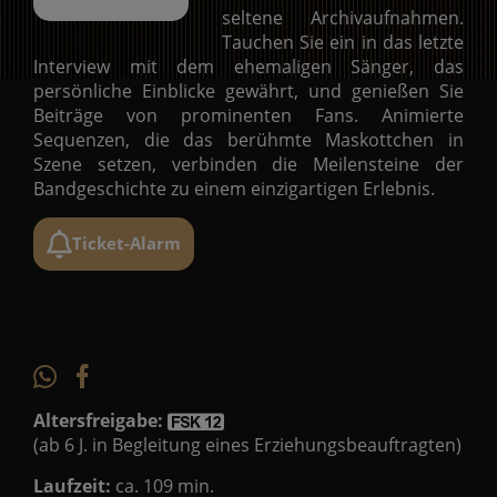
seltene Archivaufnahmen.
Tauchen Sie ein in das letzte
Interview mit dem ehemaligen Sänger, das
persönliche Einblicke gewährt, und genießen Sie
Beiträge von prominenten Fans. Animierte
Sequenzen, die das berühmte Maskottchen in
Szene setzen, verbinden die Meilensteine der
Bandgeschichte zu einem einzigartigen Erlebnis.
Ticket-Alarm
Altersfreigabe:
(ab 6 J. in Begleitung eines Erziehungsbeauftragten)
Laufzeit:
ca. 109 min.