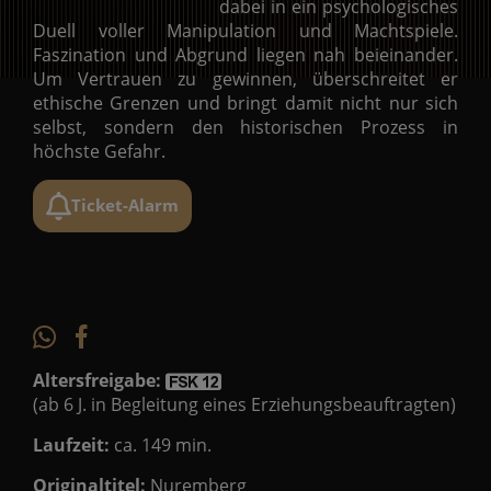
dabei in ein psychologisches
Duell voller Manipulation und Machtspiele.
Faszination und Abgrund liegen nah beieinander.
Um Vertrauen zu gewinnen, überschreitet er
ethische Grenzen und bringt damit nicht nur sich
selbst, sondern den historischen Prozess in
höchste Gefahr.
Ticket-Alarm
Altersfreigabe:
(ab 6 J. in Begleitung eines Erziehungsbeauftragten)
Laufzeit:
ca. 149 min.
Originaltitel:
Nuremberg