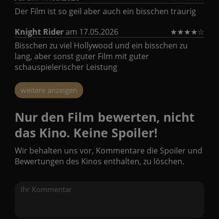
Der Film ist so geil aber auch ein bisschen traurig
Knight Rider
am 17.05.2026
★
★
★
★
☆
Bisschen zu viel Hollywood und ein bisschen zu
lang, aber sonst guter Film mit guter
schauspielerischer Leistung
weitere anzeigen
Nur den Film bewerten, nicht
das Kino. Keine Spoiler!
Wir behalten uns vor, Kommentare die Spoiler und
Bewertungen des Kinos enthalten, zu löschen.