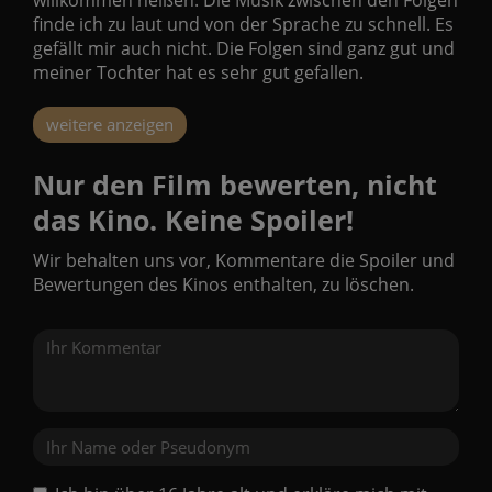
willkommen heißen. Die Musik zwischen den Folgen
finde ich zu laut und von der Sprache zu schnell. Es
gefällt mir auch nicht. Die Folgen sind ganz gut und
meiner Tochter hat es sehr gut gefallen.
weitere anzeigen
Nur den Film bewerten, nicht
das Kino. Keine Spoiler!
Wir behalten uns vor, Kommentare die Spoiler und
Bewertungen des Kinos enthalten, zu löschen.