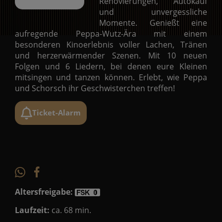
Renovierungen, Autokauf
und unvergessliche
Momente. Genießt eine
aufregende Peppa-Wutz-Ära mit einem
besonderen Kinoerlebnis voller Lachen, Tränen
und herzerwärmender Szenen. Mit 10 neuen
Folgen und 6 Liedern, bei denen eure Kleinen
mitsingen und tanzen können. Erlebt, wie Peppa
und Schorsch ihr Geschwisterchen treffen!
Ticket-Alarm
Altersfreigabe:
Laufzeit:
ca. 68 min.