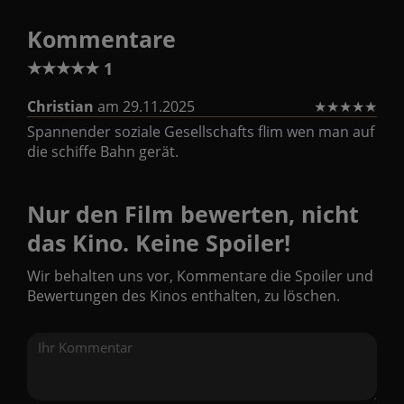
Kommentare
★
★
★
★
★
1
Christian
am 29.11.2025
★
★
★
★
★
Spannender soziale Gesellschafts flim wen man auf
die schiffe Bahn gerät.
Nur den Film bewerten, nicht
das Kino. Keine Spoiler!
Wir behalten uns vor, Kommentare die Spoiler und
Bewertungen des Kinos enthalten, zu löschen.