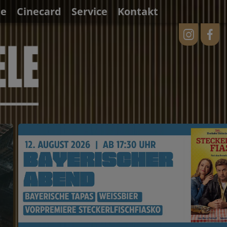
ne
Cinecard
Service
Kontakt