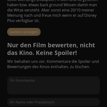
haben bzw. etwas back ground Wissen damit man
die Witze versteht. Aber sonst eine 20/10 meiner
Meinung nach und freue mich wenn er auf Disney
Plus verfügbar ist.
weitere anzeigen
Nur den Film bewerten, nicht
das Kino. Keine Spoiler!
Wir behalten uns vor, Kommentare die Spoiler und
Bewertungen des Kinos enthalten, zu löschen.