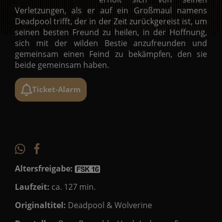
Verletzungen, als er auf ein Großmaul namens
Deadpool trifft, der in der Zeit zurückgereist ist, um
seinen besten Freund zu heilen, in der Hoffnung,
sich mit der wilden Bestie anzufreunden und
gemeinsam einen Feind zu bekämpfen, den sie
beide gemeinsam haben.
Ticket-Alarm
Altersfreigabe:
Laufzeit:
ca. 127 min.
Originaltitel:
Deadpool & Wolverine