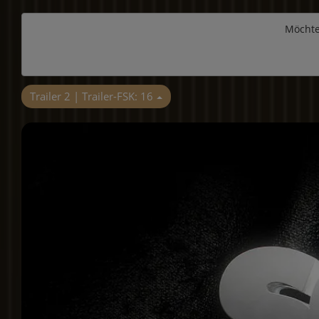
Möchte
Trailer 2 | Trailer-FSK: 16