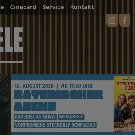
ne
Cinecard
Service
Kontakt