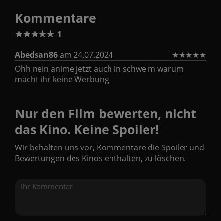
Kommentare
★
★
★
★
★
1
Abedsan86
am 24.07.2024
★
★
★
★
★
Ohh nein anime jetzt auch in schwelm warum
macht ihr keine Werbung
Nur den Film bewerten, nicht
das Kino. Keine Spoiler!
Wir behalten uns vor, Kommentare die Spoiler und
Bewertungen des Kinos enthalten, zu löschen.